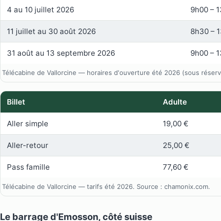
4 au 10 juillet 2026
9h00 – 
11 juillet au 30 août 2026
8h30 – 
31 août au 13 septembre 2026
9h00 – 
Télécabine de Vallorcine — horaires d'ouverture été 2026 (sous réser
Billet
Adulte
Aller simple
19,00 €
Aller-retour
25,00 €
Pass famille
77,60 €
Télécabine de Vallorcine — tarifs été 2026. Source : chamonix.com.
Le barrage d'Emosson, côté suisse