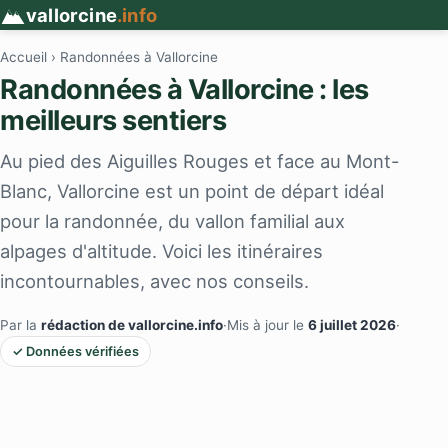
vallorcine
.info
Accueil
› Randonnées à Vallorcine
Randonnées à Vallorcine : les
meilleurs sentiers
Au pied des Aiguilles Rouges et face au Mont-
Blanc, Vallorcine est un point de départ idéal
pour la randonnée, du vallon familial aux
alpages d'altitude. Voici les itinéraires
incontournables, avec nos conseils.
Par la
rédaction de vallorcine.info
·
Mis à jour le
6 juillet 2026
·
✓ Données vérifiées