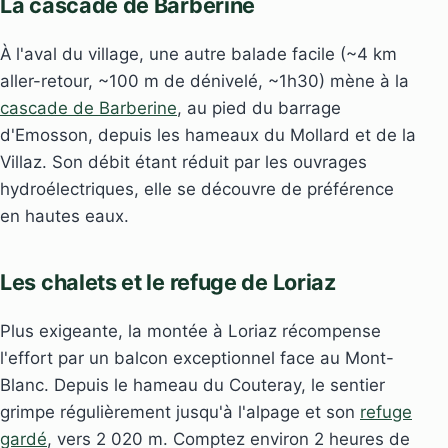
La cascade de Barberine
À l'aval du village, une autre balade facile (~4 km
aller-retour, ~100 m de dénivelé, ~1h30) mène à la
cascade de Barberine
, au pied du barrage
d'Emosson, depuis les hameaux du Mollard et de la
Villaz. Son débit étant réduit par les ouvrages
hydroélectriques, elle se découvre de préférence
en hautes eaux.
Les chalets et le refuge de Loriaz
Plus exigeante, la montée à Loriaz récompense
l'effort par un balcon exceptionnel face au Mont-
Blanc. Depuis le hameau du Couteray, le sentier
grimpe régulièrement jusqu'à l'alpage et son
refuge
gardé
, vers 2 020 m. Comptez environ 2 heures de