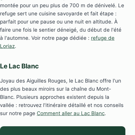
montée pour un peu plus de 700 m de dénivelé. Le
refuge sert une cuisine savoyarde et fait étape :
parfait pour une pause ou une nuit en altitude. À
faire une fois le sentier déneigé, du début de l'été
à l'automne. Voir notre page dédiée :
refuge de
Loriaz
.
Le Lac Blanc
Joyau des Aiguilles Rouges, le Lac Blanc offre l'un
des plus beaux miroirs sur la chaîne du Mont-
Blanc. Plusieurs approches existent depuis la
vallée : retrouvez l'itinéraire détaillé et nos conseils
sur notre page
Comment aller au Lac Blanc
.