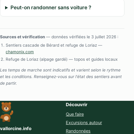
Peut-on randonner sans voiture ?
Sources et vérification
— données vérifiées le 3 juillet 2026 :
Sentiers cascade de Bérard et refuge de Loriaz —
chamonix.com
Refuge de Loriaz (alpage gardé) — topos et guides locaux
Les temps de marche sont indicatifs et varient selon le rythme
et les conditions. Renseignez-vous sur l'état des sentiers avant
de partir.
Découvrir
Que faire
Excursions autour
vallorcine.info
Randonnées