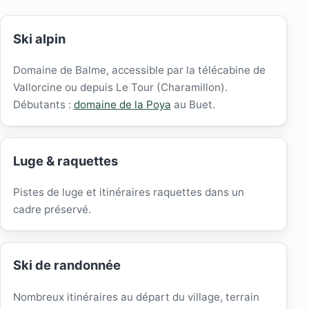
Ski alpin
Domaine de Balme, accessible par la télécabine de
Vallorcine ou depuis Le Tour (Charamillon).
Débutants :
domaine de la Poya
au Buet.
Luge & raquettes
Pistes de luge et itinéraires raquettes dans un
cadre préservé.
Ski de randonnée
Nombreux itinéraires au départ du village, terrain