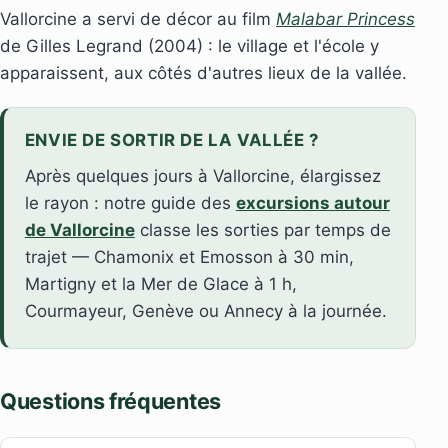
Vallorcine a servi de décor au film
Malabar Princess
de Gilles Legrand (2004) : le village et l'école y
apparaissent, aux côtés d'autres lieux de la vallée.
ENVIE DE SORTIR DE LA VALLÉE ?
Après quelques jours à Vallorcine, élargissez
le rayon : notre guide des
excursions autour
de Vallorcine
classe les sorties par temps de
trajet — Chamonix et Emosson à 30 min,
Martigny et la Mer de Glace à 1 h,
Courmayeur, Genève ou Annecy à la journée.
Questions fréquentes