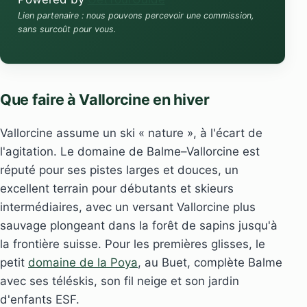
Lien partenaire : nous pouvons percevoir une commission,
sans surcoût pour vous.
Que faire à Vallorcine en hiver
Vallorcine assume un ski « nature », à l'écart de
l'agitation. Le domaine de Balme–Vallorcine est
réputé pour ses pistes larges et douces, un
excellent terrain pour débutants et skieurs
intermédiaires, avec un versant Vallorcine plus
sauvage plongeant dans la forêt de sapins jusqu'à
la frontière suisse. Pour les premières glisses, le
petit
domaine de la Poya
, au Buet, complète Balme
avec ses téléskis, son fil neige et son jardin
d'enfants ESF.