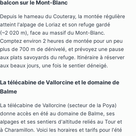
balcon sur le Mont-Blanc
Depuis le hameau du Couteray, la montée régulière
atteint l'alpage de Loriaz et son refuge gardé
(~2 020 m), face au massif du Mont-Blanc.
Comptez environ 2 heures de montée pour un peu
plus de 700 m de dénivelé, et prévoyez une pause
aux plats savoyards du refuge. Itinéraire à réserver
aux beaux jours, une fois le sentier déneigé.
La télécabine de Vallorcine et le domaine de
Balme
La télécabine de Vallorcine (secteur de la Poya)
donne accès en été au domaine de Balme, ses
alpages et ses sentiers d'altitude reliés au Tour et
à Charamillon. Voici les horaires et tarifs pour l'été