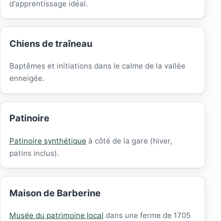
d'apprentissage idéal.
Chiens de traîneau
Baptêmes et initiations dans le calme de la vallée
enneigée.
Patinoire
Patinoire synthétique
à côté de la gare (hiver,
patins inclus).
Maison de Barberine
Musée du patrimoine local
dans une ferme de 1705