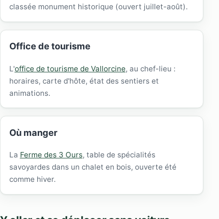
classée monument historique (ouvert juillet-août).
Office de tourisme
L'
office de tourisme de Vallorcine
, au chef-lieu :
horaires, carte d'hôte, état des sentiers et
animations.
Où manger
La
Ferme des 3 Ours
, table de spécialités
savoyardes dans un chalet en bois, ouverte été
comme hiver.