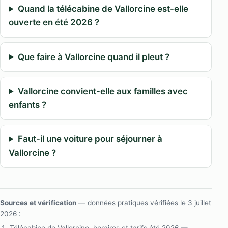
Quand la télécabine de Vallorcine est-elle
ouverte en été 2026 ?
Que faire à Vallorcine quand il pleut ?
Vallorcine convient-elle aux familles avec
enfants ?
Faut-il une voiture pour séjourner à
Vallorcine ?
Sources et vérification
— données pratiques vérifiées le 3 juillet
2026 :