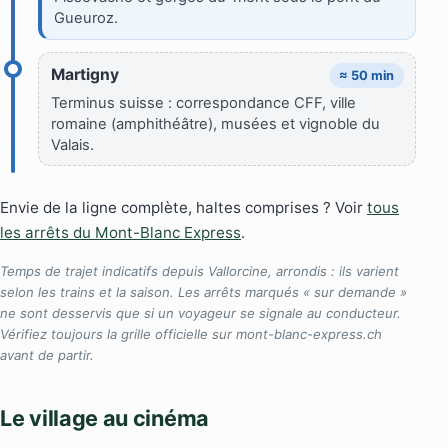
Gueuroz.
Martigny
≈ 50 min
Terminus suisse : correspondance CFF, ville
romaine (amphithéâtre), musées et vignoble du
Valais.
Envie de la ligne complète, haltes comprises ? Voir
tous
les arrêts du Mont-Blanc Express
.
Temps de trajet indicatifs depuis Vallorcine, arrondis : ils varient
selon les trains et la saison. Les arrêts marqués « sur demande »
ne sont desservis que si un voyageur se signale au conducteur.
Vérifiez toujours la grille officielle sur mont-blanc-express.ch
avant de partir.
Le village au cinéma