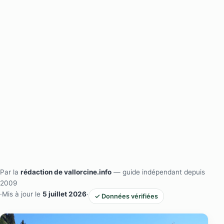
Par la
rédaction de vallorcine.info
— guide indépendant depuis
2009
·
Mis à jour le
5 juillet 2026
·
✓ Données vérifiées