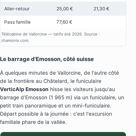
Aller-retour
25,00 €
21,30 €
Pass famille
77,60 €
Télécabine de Vallorcine — tarifs été 2026. Source :
chamonix.com.
Le barrage d'Emosson, côté suisse
À quelques minutes de Vallorcine, de l'autre côté
de la frontière au Châtelard, le funiculaire
VerticAlp Emosson
hisse les visiteurs jusqu'au
barrage d'Emosson (1 965 m) via un funiculaire, un
petit train panoramique et un mini-funiculaire.
Départ possible à la journée : c'est l'excursion
familiale phare de la vallée.