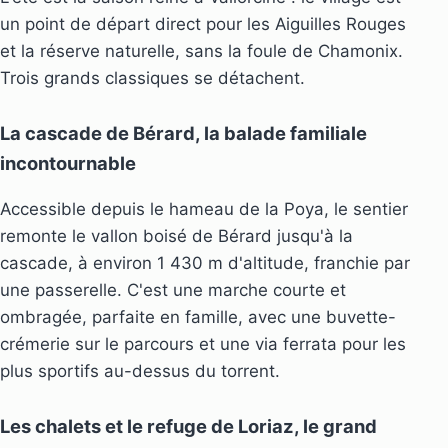
un point de départ direct pour les Aiguilles Rouges
et la réserve naturelle, sans la foule de Chamonix.
Trois grands classiques se détachent.
La cascade de Bérard, la balade familiale
incontournable
Accessible depuis le hameau de la Poya, le sentier
remonte le vallon boisé de Bérard jusqu'à la
cascade, à environ 1 430 m d'altitude, franchie par
une passerelle. C'est une marche courte et
ombragée, parfaite en famille, avec une buvette-
crémerie sur le parcours et une via ferrata pour les
plus sportifs au-dessus du torrent.
Les chalets et le refuge de Loriaz, le grand