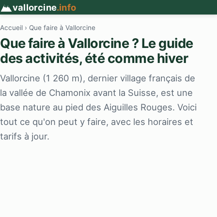
vallorcine
.info
Accueil
› Que faire à Vallorcine
Que faire à Vallorcine ? Le guide
des activités, été comme hiver
Vallorcine (1 260 m), dernier village français de
la vallée de Chamonix avant la Suisse, est une
base nature au pied des Aiguilles Rouges. Voici
tout ce qu'on peut y faire, avec les horaires et
tarifs à jour.