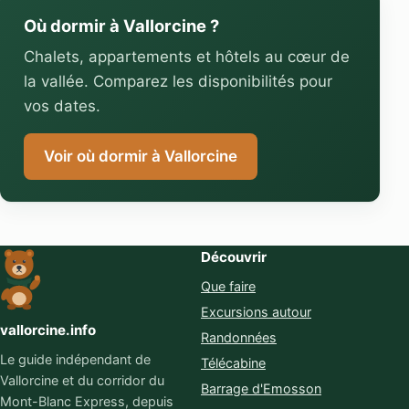
Où dormir à Vallorcine ?
Chalets, appartements et hôtels au cœur de
la vallée. Comparez les disponibilités pour
vos dates.
Voir où dormir à Vallorcine
Découvrir
Que faire
Excursions autour
vallorcine.info
Randonnées
Le guide indépendant de
Télécabine
Vallorcine et du corridor du
Barrage d'Emosson
Mont-Blanc Express, depuis