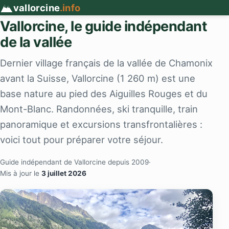
vallorcine
.info
Vallorcine, le guide indépendant
de la vallée
Dernier village français de la vallée de Chamonix
avant la Suisse, Vallorcine (1 260 m) est une
base nature au pied des Aiguilles Rouges et du
Mont-Blanc. Randonnées, ski tranquille, train
panoramique et excursions transfrontalières :
voici tout pour préparer votre séjour.
Guide indépendant de Vallorcine depuis 2009
·
Mis à jour le
3 juillet 2026