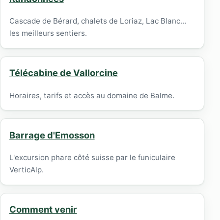
Cascade de Bérard, chalets de Loriaz, Lac Blanc…
les meilleurs sentiers.
Télécabine de Vallorcine
Horaires, tarifs et accès au domaine de Balme.
Barrage d'Emosson
L'excursion phare côté suisse par le funiculaire
VerticAlp.
Comment venir