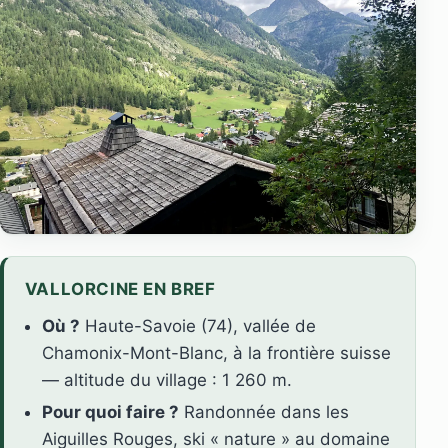
VALLORCINE EN BREF
Où ?
Haute-Savoie (74), vallée de
Chamonix-Mont-Blanc, à la frontière suisse
— altitude du village : 1 260 m.
Pour quoi faire ?
Randonnée dans les
Aiguilles Rouges, ski « nature » au domaine