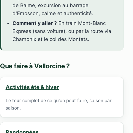
de Balme, excursion au barrage
d'Emosson, calme et authenticité.
Comment y aller ?
En train Mont-Blanc
Express (sans voiture), ou par la route via
Chamonix et le col des Montets.
Que faire à Vallorcine ?
Activités été & hiver
Le tour complet de ce qu'on peut faire, saison par
saison.
Randonnées