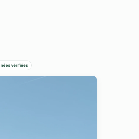
nées vérifiées