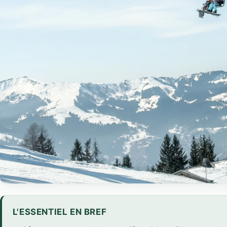
L'ESSENTIEL EN BREF