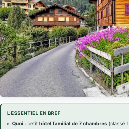
L'ESSENTIEL EN BREF
Quoi :
petit
hôtel familial de 7 chambres
(classé 1