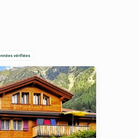
nnées vérifiées