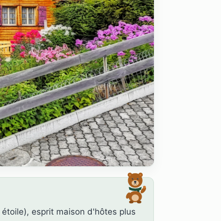
 étoile), esprit maison d'hôtes plus