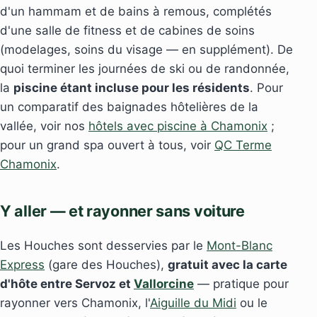
d'un hammam et de bains à remous, complétés
d'une salle de fitness et de cabines de soins
(modelages, soins du visage — en supplément). De
quoi terminer les journées de ski ou de randonnée,
la
piscine étant incluse pour les résidents
. Pour
un comparatif des baignades hôtelières de la
vallée, voir nos
hôtels avec piscine à Chamonix
;
pour un grand spa ouvert à tous, voir
QC Terme
Chamonix
.
Y aller — et rayonner sans voiture
Les Houches sont desservies par le
Mont-Blanc
Express
(gare des Houches),
gratuit avec la carte
d'hôte entre Servoz et
Vallorcine
— pratique pour
rayonner vers Chamonix, l'
Aiguille du Midi
ou le