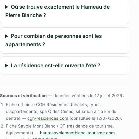
Où se trouve exactement le Hameau de
Pierre Blanche ?
Pour combien de personnes sont les
appartements ?
La résidence est-elle ouverte l'été ?
Sources et vérification
— données vérifiées le 12 juillet 2026 :
Fiche officielle CGH Résidences (chalets, types
d'appartements, spa Ô des Cimes, situation à 1,5 km du
centre) —
cgh-residences.com
(consultée le 12/07/2026).
Fiche Savoie Mont Blanc / OT (résidence de tourisme,
équipements) —
hautesavoiemontblanc-tourisme.com