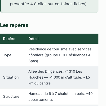
présentée 4 étoiles sur certaines fiches).
Les repères
Repère
Détail
Résidence de tourisme avec services
Type
hôteliers (groupe CGH Résidences &
Spas)
Allée des Diligences, 74310 Les
Situation
Houches — ~1 000 m d'altitude, ~1,5
km du centre
Hameau de 6 à 7 chalets en bois, ~40
Structure
appartements