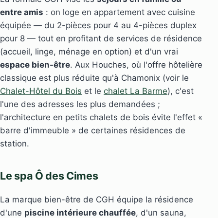
entre amis
: on loge en appartement avec cuisine
équipée — du 2-pièces pour 4 au 4-pièces duplex
pour 8 — tout en profitant de services de résidence
(accueil, linge, ménage en option) et d'un vrai
espace bien-être
. Aux Houches, où l'offre hôtelière
classique est plus réduite qu'à Chamonix (voir le
Chalet-Hôtel du Bois
et le
chalet La Barme
), c'est
l'une des adresses les plus demandées ;
l'architecture en petits chalets de bois évite l'effet «
barre d'immeuble » de certaines résidences de
station.
Le spa Ô des Cimes
La marque bien-être de CGH équipe la résidence
d'une
piscine intérieure chauffée
, d'un sauna,