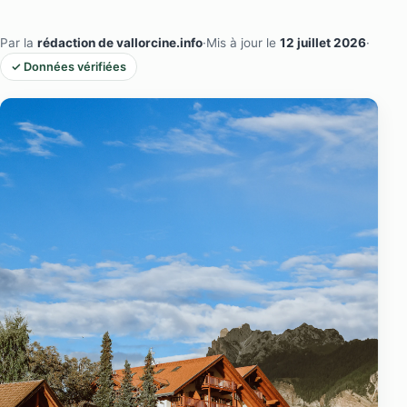
Par la
rédaction de vallorcine.info
·
Mis à jour le
12 juillet 2026
·
✓ Données vérifiées