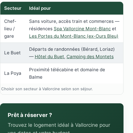
Secteur
Idéal pour
Chef-
Sans voiture, accès train et commerces —
lieu /
résidences
Spa Vallorcine Mont-Blanc
et
gare
Les Portes du Mont-Blanc (ex-Ours Bleu)
Départs de randonnées (Bérard, Loriaz)
Le Buet
—
Hôtel du Buet
,
Camping des Montets
Proximité télécabine et domaine de
La Poya
Balme
Choisir son secteur à Vallorcine selon son séjour.
Prêt à réserver ?
Trouvez le logement idéal à Vallorcine pour