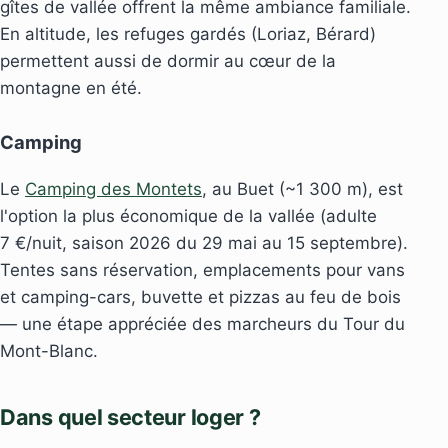
gîtes de vallée offrent la même ambiance familiale.
En altitude, les refuges gardés (Loriaz, Bérard)
permettent aussi de dormir au cœur de la
montagne en été.
Camping
Le
Camping des Montets
, au Buet (~1 300 m), est
l'option la plus économique de la vallée (adulte
7 €/nuit, saison 2026 du 29 mai au 15 septembre).
Tentes sans réservation, emplacements pour vans
et camping-cars, buvette et pizzas au feu de bois
— une étape appréciée des marcheurs du Tour du
Mont-Blanc.
Dans quel secteur loger ?