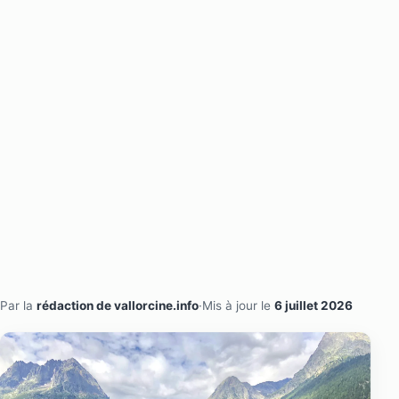
Par la
rédaction de vallorcine.info
·
Mis à jour le
6 juillet 2026