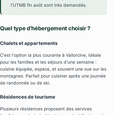
l'UTMB fin août sont très demandés.
Quel type d'hébergement choisir ?
Chalets et appartements
C'est l'option la plus courante à Vallorcine, idéale
pour les familles et les séjours d'une semaine :
cuisine équipée, espace, et souvent une vue sur les
montagnes. Parfait pour cuisiner après une journée
de randonnée ou de ski.
Résidences de tourisme
Plusieurs résidences proposent des services