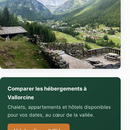
Comparer les hébergements à
Vallorcine
Chalets, appartements et hôtels disponibles
pour vos dates, au cœur de la vallée.