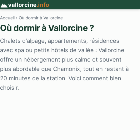
vallorcine
.info
Accueil
› Où dormir à Vallorcine
Où dormir à Vallorcine ?
Chalets d'alpage, appartements, résidences
avec spa ou petits hôtels de vallée : Vallorcine
offre un hébergement plus calme et souvent
plus abordable que Chamonix, tout en restant à
20 minutes de la station. Voici comment bien
choisir.