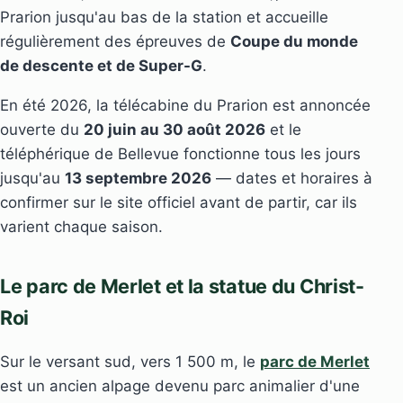
Prarion jusqu'au bas de la station et accueille
régulièrement des épreuves de
Coupe du monde
de descente et de Super-G
.
En été 2026, la télécabine du Prarion est annoncée
ouverte du
20 juin au 30 août 2026
et le
téléphérique de Bellevue fonctionne tous les jours
jusqu'au
13 septembre 2026
— dates et horaires à
confirmer sur le site officiel avant de partir, car ils
varient chaque saison.
Le parc de Merlet et la statue du Christ-
Roi
Sur le versant sud, vers 1 500 m, le
parc de Merlet
est un ancien alpage devenu parc animalier d'une