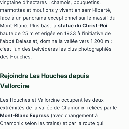
vingtaine d'hectares : chamois, bouquetins,
marmottes et mouflons y vivent en semi-liberté,
face à un panorama exceptionnel sur le massif du
Mont-Blanc. Plus bas, la
statue du Christ-Roi
,
haute de 25 m et érigée en 1933 à l'initiative de
l'abbé Delassiat, domine la vallée vers 1 200 m :
c'est l'un des belvédères les plus photographiés
des Houches.
Rejoindre Les Houches depuis
Vallorcine
Les Houches et Vallorcine occupent les deux
extrémités de la vallée de Chamonix, reliées par le
Mont-Blanc Express
(avec changement à
Chamonix selon les trains) et par la route qui