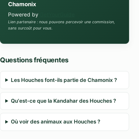
Chamonix
Powered by
GetYourGuide
Lien partenaire : nous pouvons percevoir une commission,
sans surcoût pour vous.
Questions fréquentes
Les Houches font-ils partie de Chamonix ?
Qu'est-ce que la Kandahar des Houches ?
Où voir des animaux aux Houches ?