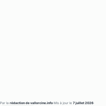
Par la
rédaction de vallorcine.info
·
Mis à jour le
7 juillet 2026
·