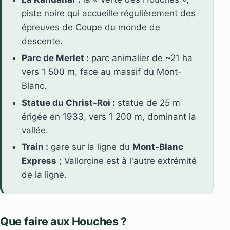
piste noire qui accueille régulièrement des
épreuves de Coupe du monde de
descente.
Parc de Merlet :
parc animalier de ~21 ha
vers 1 500 m, face au massif du Mont-
Blanc.
Statue du Christ-Roi :
statue de 25 m
érigée en 1933, vers 1 200 m, dominant la
vallée.
Train :
gare sur la ligne du
Mont-Blanc
Express
; Vallorcine est à l'autre extrémité
de la ligne.
Que faire aux Houches ?