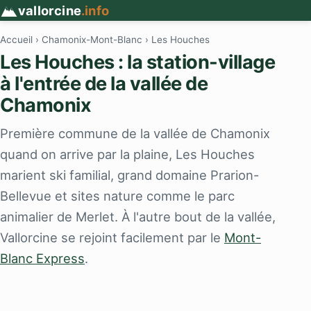
vallorcine
.info
Accueil
›
Chamonix-Mont-Blanc
› Les Houches
Les Houches : la station-village
à l'entrée de la vallée de
Chamonix
Première commune de la vallée de Chamonix
quand on arrive par la plaine, Les Houches
marient ski familial, grand domaine Prarion-
Bellevue et sites nature comme le parc
animalier de Merlet. À l'autre bout de la vallée,
Vallorcine se rejoint facilement par le
Mont-
Blanc Express
.