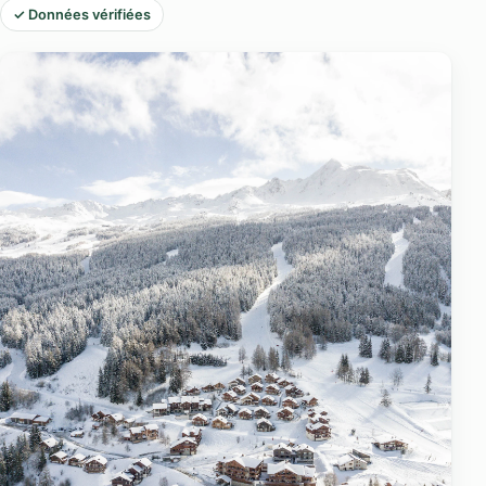
✓ Données vérifiées