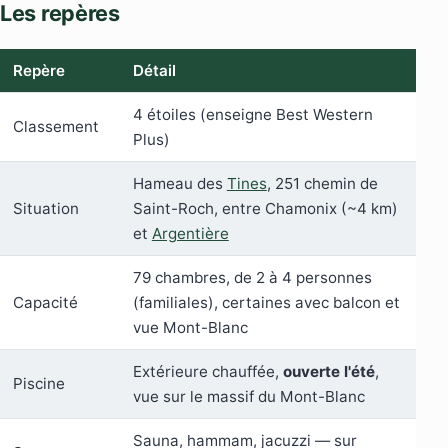
Les repères
Repère
Détail
4 étoiles (enseigne Best Western
Classement
Plus)
Hameau des
Tines
, 251 chemin de
Situation
Saint-Roch, entre Chamonix (~4 km)
et
Argentière
79 chambres, de 2 à 4 personnes
Capacité
(familiales), certaines avec balcon et
vue Mont-Blanc
Extérieure chauffée,
ouverte l'été
,
Piscine
vue sur le massif du Mont-Blanc
Sauna, hammam, jacuzzi — sur