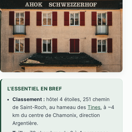
L'ESSENTIEL EN BREF
Classement :
hôtel 4 étoiles, 251 chemin
de Saint-Roch, au hameau des
Tines
, à ~4
km du centre de Chamonix, direction
Argentière.