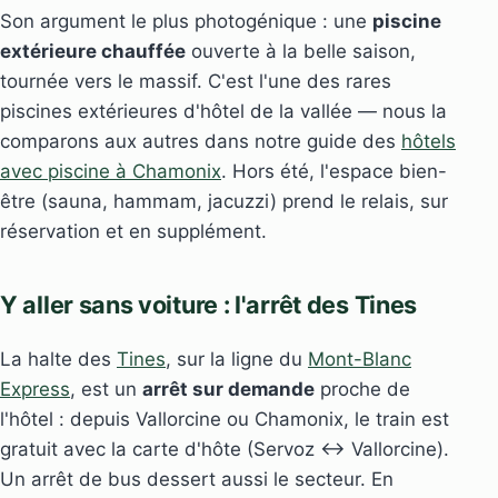
Son argument le plus photogénique : une
piscine
extérieure chauffée
ouverte à la belle saison,
tournée vers le massif. C'est l'une des rares
piscines extérieures d'hôtel de la vallée — nous la
comparons aux autres dans notre guide des
hôtels
avec piscine à Chamonix
. Hors été, l'espace bien-
être (sauna, hammam, jacuzzi) prend le relais, sur
réservation et en supplément.
Y aller sans voiture : l'arrêt des Tines
La halte des
Tines
, sur la ligne du
Mont-Blanc
Express
, est un
arrêt sur demande
proche de
l'hôtel : depuis Vallorcine ou Chamonix, le train est
gratuit avec la carte d'hôte (Servoz ↔ Vallorcine).
Un arrêt de bus dessert aussi le secteur. En