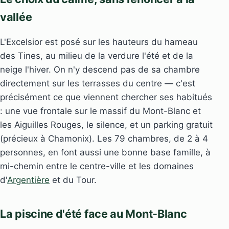
vallée
L'Excelsior est posé sur les hauteurs du hameau
des Tines, au milieu de la verdure l'été et de la
neige l'hiver. On n'y descend pas de sa chambre
directement sur les terrasses du centre — c'est
précisément ce que viennent chercher ses habitués
: une vue frontale sur le massif du Mont-Blanc et
les Aiguilles Rouges, le silence, et un parking gratuit
(précieux à Chamonix). Les 79 chambres, de 2 à 4
personnes, en font aussi une bonne base famille, à
mi-chemin entre le centre-ville et les domaines
d'
Argentière
et du Tour.
La piscine d'été face au Mont-Blanc