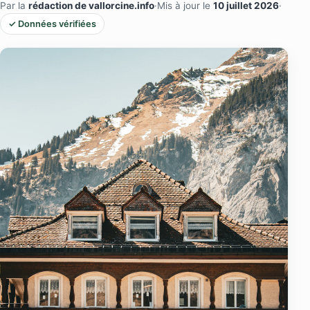
Par la
rédaction de vallorcine.info
·
Mis à jour le
10 juillet 2026
·
✓ Données vérifiées