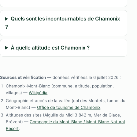
Quels sont les incontournables de Chamonix
?
À quelle altitude est Chamonix ?
Sources et vérification
— données vérifiées le 6 juillet 2026 :
Chamonix-Mont-Blanc (commune, altitude, population,
villages) —
Wikipédia
.
Géographie et accès de la vallée (col des Montets, tunnel du
Mont-Blanc) —
Office de tourisme de Chamonix
.
Altitudes des sites (Aiguille du Midi 3 842 m, Mer de Glace,
Brévent) —
Compagnie du Mont-Blanc / Mont-Blanc Natural
Resort
.