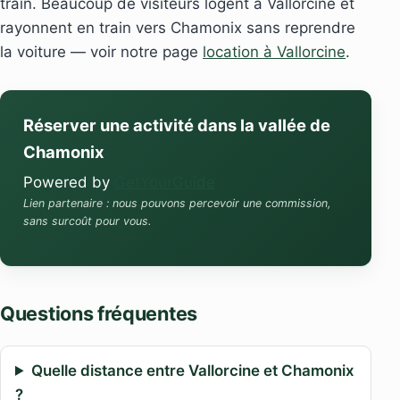
train. Beaucoup de visiteurs logent à Vallorcine et
rayonnent en train vers Chamonix sans reprendre
la voiture — voir notre page
location à Vallorcine
.
Réserver une activité dans la vallée de
Chamonix
Powered by
GetYourGuide
Lien partenaire : nous pouvons percevoir une commission,
sans surcoût pour vous.
Questions fréquentes
Quelle distance entre Vallorcine et Chamonix
?