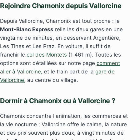
Rejoindre Chamonix depuis Vallorcine
Depuis Vallorcine, Chamonix est tout proche : le
Mont-Blanc Express
relie les deux gares en une
vingtaine de minutes, en desservant Argentière,
Les Tines et Les Praz. En voiture, il suffit de
franchir le
col des Montets
(1 461 m). Toutes les
options sont détaillées sur notre page
comment
aller à Vallorcine
, et le train part de la
gare de
Vallorcine
, au centre du village.
Dormir à Chamonix ou à Vallorcine ?
Chamonix concentre l'animation, les commerces et
la vie nocturne ; Vallorcine offre le calme, la nature
et des prix souvent plus doux, à vingt minutes de