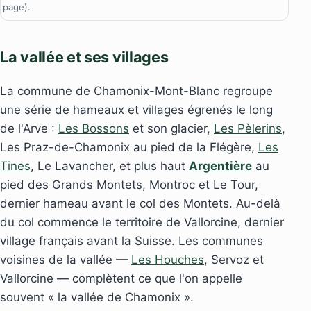
page).
La vallée et ses villages
La commune de Chamonix-Mont-Blanc regroupe
une série de hameaux et villages égrenés le long
de l'Arve :
Les Bossons
et son glacier,
Les Pèlerins
,
Les Praz-de-Chamonix au pied de la Flégère,
Les
Tines
, Le Lavancher, et plus haut
Argentière
au
pied des Grands Montets, Montroc et Le Tour,
dernier hameau avant le col des Montets. Au-delà
du col commence le territoire de Vallorcine, dernier
village français avant la Suisse. Les communes
voisines de la vallée —
Les Houches
, Servoz et
Vallorcine — complètent ce que l'on appelle
souvent « la vallée de Chamonix ».