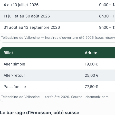
4 au 10 juillet 2026
9h00 – 
11 juillet au 30 août 2026
8h30 – 
31 août au 13 septembre 2026
9h00 – 
Télécabine de Vallorcine — horaires d'ouverture été 2026 (sous réser
Billet
Adulte
Aller simple
19,00 €
Aller-retour
25,00 €
Pass famille
77,60 €
Télécabine de Vallorcine — tarifs été 2026. Source : chamonix.com.
Le barrage d'Emosson, côté suisse