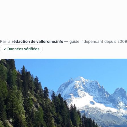
Par la
rédaction de vallorcine.info
— guide indépendant depuis 2009
✓ Données vérifiées