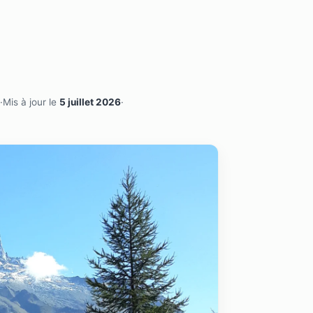
·
Mis à jour le
5 juillet 2026
·