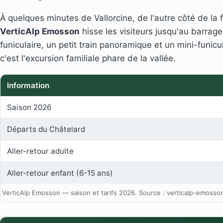
À quelques minutes de Vallorcine, de l'autre côté de la f
VerticAlp Emosson
hisse les visiteurs jusqu'au barrag
funiculaire, un petit train panoramique et un mini-funicul
c'est l'excursion familiale phare de la vallée.
Information
Saison 2026
Départs du Châtelard
Aller-retour adulte
Aller-retour enfant (6-15 ans)
VerticAlp Emosson — saison et tarifs 2026. Source : verticalp-emosso